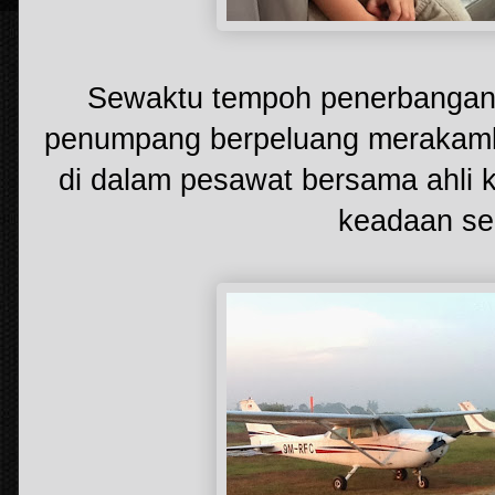
Sewaktu tempoh penerbangan s
penumpang berpeluang merakamk
di dalam pesawat bersama ahli 
keadaan se