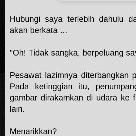
Hubungi saya terlebih dahulu d
akan berkata ...
"Oh! Tidak sangka, berpeluang s
Pesawat lazimnya diterbangkan p
Pada ketinggian itu, penumpa
gambar dirakamkan di udara ke f
lain.
Menarikkan?