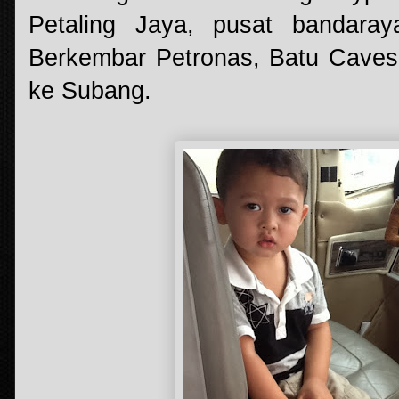
Petaling Jaya, pusat bandara
Berkembar Petronas, Batu Caves,
ke Subang.