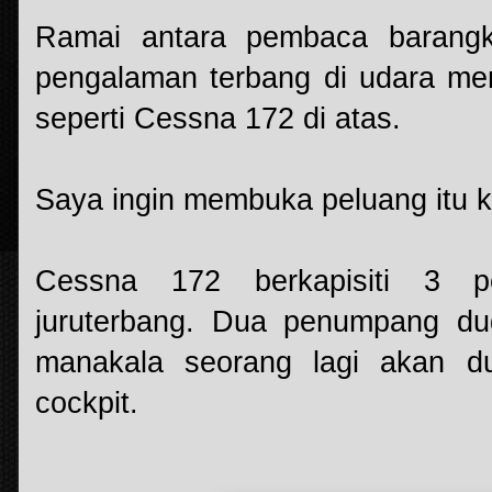
Ramai antara pembaca barang
pengalaman terbang di udara me
seperti Cessna 172 di atas.
Saya ingin membuka peluang itu 
Cessna 172 berkapisiti 3 
juruterbang. Dua penumpang du
manakala seorang lagi akan dud
cockpit.