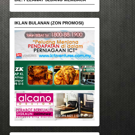
IKLAN BULANAN (ZON PROMOSI)