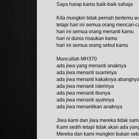
Saya harap kamu baik-baik sahaja
Kita mungkin tidak pernah bertemu 
tetapi hari ini semua orang mencari-c
hari ini semua orang menanti kamu
hari ni dunia risaukan kamu
hari ini semua orang sebut kamu
Muncullah MH370
ada jiwa yang menanti anaknya
ada jiwa menanti suaminya
ada jiwa menanti kakaknya abangnya
ada jiwa menanti isterinya
ada jiwa menanti ibunya
ada jiwa menanti ayahnya
ada jiwa menantikan anaknya
Jiwa kami dan jiwa mereka tidak sam
Kami sedih tetapi tidak akan ada yan
Mereka dan kami mungkin bukan se